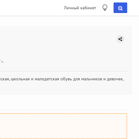
Личный кабинет
».
кая, школьная и малодетская обувь для мальчиков и девочек,