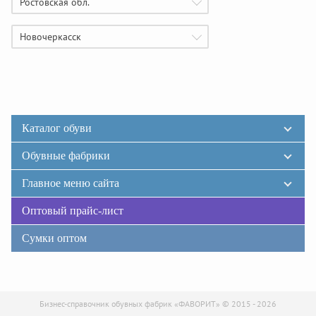
Ростовская обл.
Новочеркасск
Каталог обуви
Обувные фабрики
Главное меню сайта
Оптовый прайс-лист
Сумки оптом
Бизнес-справочник обувных фабрик «ФАВОРИТ» © 2015 - 2026