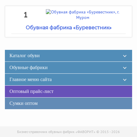
1
Обувная фабрика «Буревестник»
Каталог обуви
Обувные фабрики
Главное меню сайта
Оптовый прайс-лист
Сумки оптом
Бизнес-справочник обувных фабрик «ФАВОРИТ» © 2015 - 2026