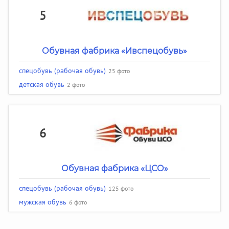
5
Обувная фабрика «Ивспецобувь»
спецобувь (рабочая обувь)
25 фото
детская обувь
2 фото
6
Обувная фабрика «ЦСО»
спецобувь (рабочая обувь)
125 фото
мужская обувь
6 фото