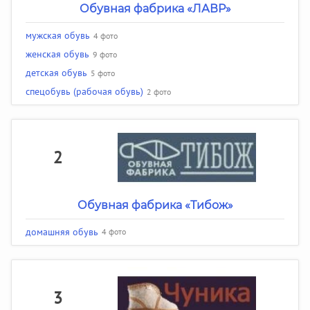
Обувная фабрика «ЛАВР»
мужская обувь
4 фото
женская обувь
9 фото
детская обувь
5 фото
спецобувь (рабочая обувь)
2 фото
2
Обувная фабрика «Тибож»
домашняя обувь
4 фото
3