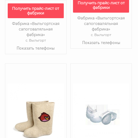
Получить прайс-лист от
фабрики
Получить прайс-лист от
фабрики
Фабрика «Выльгортская
Фабрика «Выльгортская
сапоговаляльная
сапоговаляльная
фабрика»
фабрика»
с. Выльгорт
с. Выльгорт
Показать телефоны
Показать телефоны