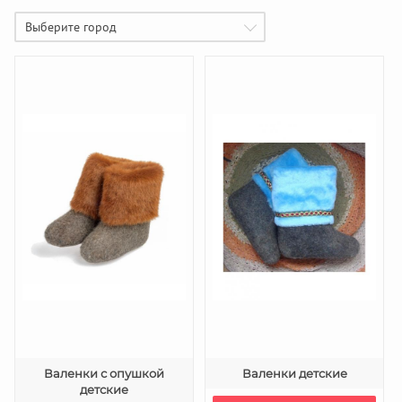
Выберите город
Валенки с опушкой
Валенки детские
детские