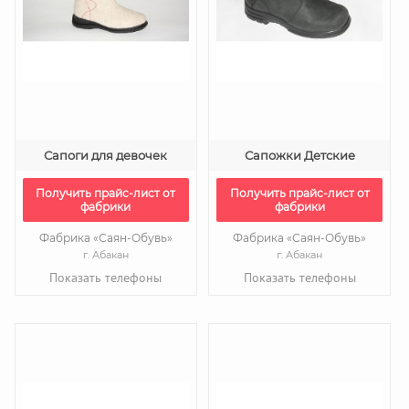
Сапоги для девочек
Сапожки Детские
Получить прайс-лист от
Получить прайс-лист от
фабрики
фабрики
Фабрика «Саян-Обувь»
Фабрика «Саян-Обувь»
г. Абакан
г. Абакан
Показать телефоны
Показать телефоны