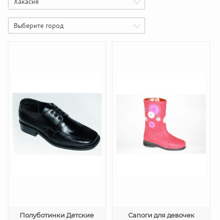
Хакасия
Выберите город
Полуботинки Детские
Сапоги для девочек