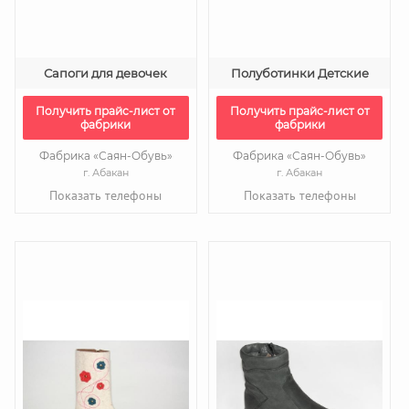
Сапоги для девочек
Полуботинки Детские
Получить прайс-лист от
Получить прайс-лист от
фабрики
фабрики
Фабрика «Саян-Обувь»
Фабрика «Саян-Обувь»
г. Абакан
г. Абакан
Показать телефоны
Показать телефоны