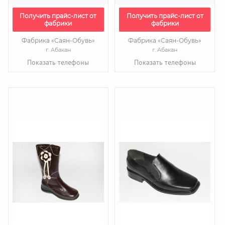
Получить прайс-лист от
Получить прайс-лист от
фабрики
фабрики
Фабрика «Саян-Обувь»
Фабрика «Саян-Обувь»
г. Абакан
г. Абакан
Показать телефоны
Показать телефоны