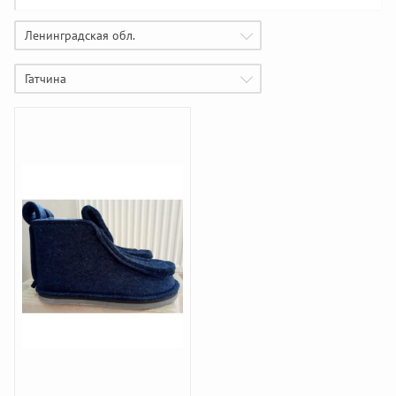
Ленинградская обл.
Гатчина