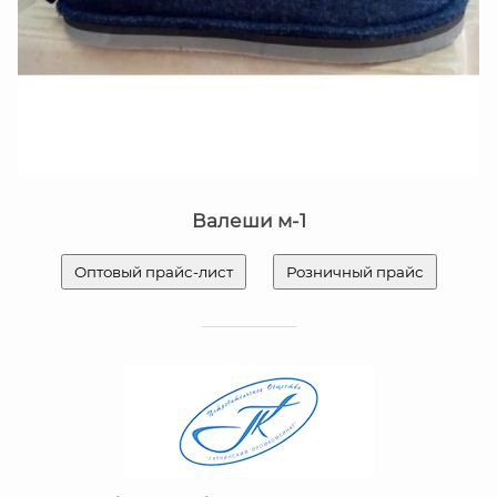
Валеши м-1
Оптовый прайс-лист
Розничный прайс