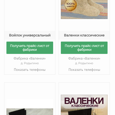
Войлок универсальный
Валенки классические
Получить прайс-лист от
Получить прайс-лист от
фабрики
фабрики
Фабрика «Валенки»
Фабрика «Валенки»
д. Родыгино
д. Родыгино
Показать телефоны
Показать телефоны