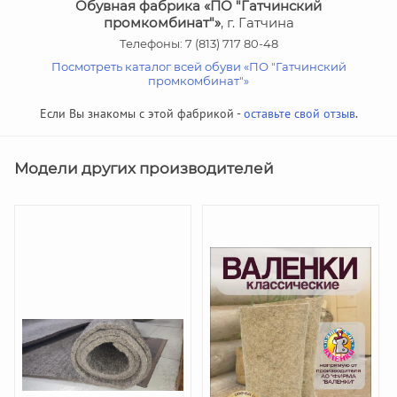
Обувная фабрика «ПО "Гатчинский
промкомбинат"»
, г. Гатчина
Телефоны: 7 (813) 717 80-48
Посмотреть каталог всей обуви «ПО "Гатчинский
промкомбинат"»
Если Вы знакомы с этой фабрикой -
оставьте свой отзыв
.
Модели других производителей