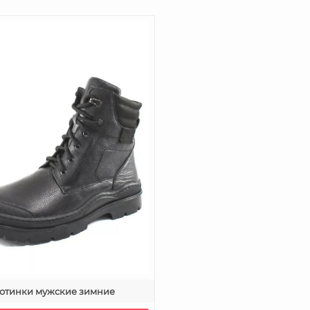
отинки мужские зимние