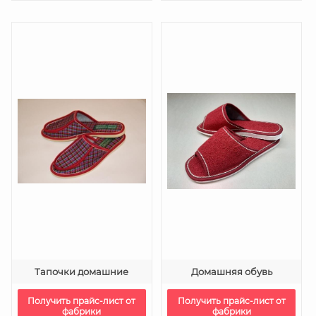
Тапочки домашние
Домашняя обувь
Получить прайс-лист от
Получить прайс-лист от
фабрики
фабрики