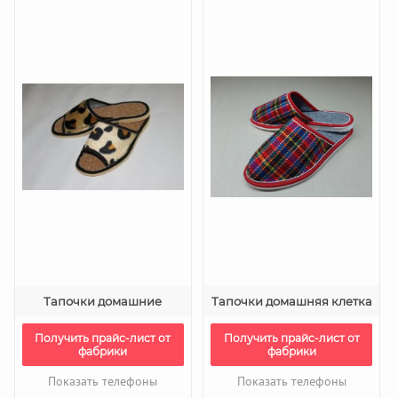
Тапочки домашние
Тапочки домашняя клетка
Получить прайс-лист от
Получить прайс-лист от
фабрики
фабрики
Показать телефоны
Показать телефоны