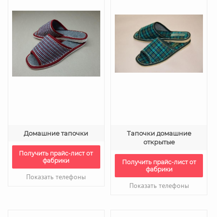
Домашние тапочки
Тапочки домашние
открытые
Получить прайс-лист от
фабрики
Получить прайс-лист от
фабрики
Показать телефоны
Показать телефоны