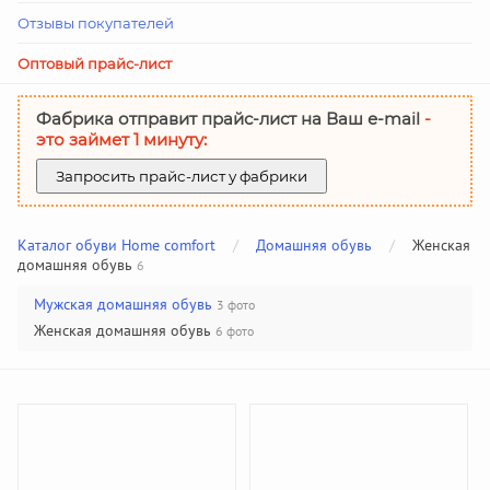
Отзывы покупателей
Оптовый прайс-лист
Фабрика отправит прайс-лист на Ваш е-mail
-
это займет 1 минуту:
Запросить прайс-лист у фабрики
Каталог обуви Home comfort
/
Домашняя обувь
/
Женская
домашняя обувь
6
Мужская домашняя обувь
3 фото
Женская домашняя обувь
6 фото