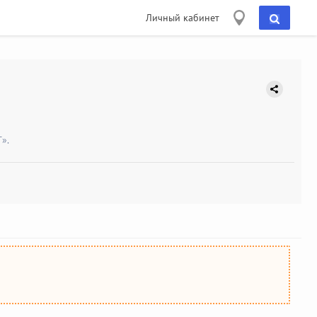
Личный кабинет
».