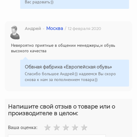
Вас радовать:))
Москва
Андрей
-
/ 12 февраля 2020
Невероятно приятные в общении менеджеры,и обувь
высокого качества
Обвная фабрика «Европейская обувь»
Спасибо большое Андрей:)) надеемся Вы скоро
снова к нам за пополнением товара:))
Напишите свой отзыв о товаре или о
производителе в целом:
Ваша оценка: