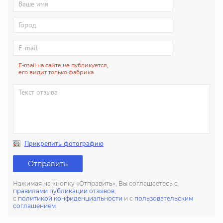
E-mail на сайте не публикуется,
его видит только фабрика
Прикрепить фотографию
Отправить
Нажимая на кнопку «Отправить», Вы соглашаетесь с
правилами публикации отзывов
,
с
политикой конфиденциальности
и с
пользовательским
соглашением
.