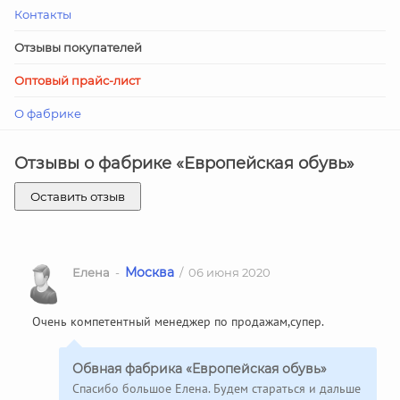
Контакты
Отзывы покупателей
Оптовый прайс-лист
О фабрике
Отзывы о фабрике «Европейская обувь»
Оставить отзыв
Москва
Елена
-
/ 06 июня 2020
Очень компетентный менеджер по продажам,супер.
Обвная фабрика «Европейская обувь»
Спасибо большое Елена. Будем стараться и дальше