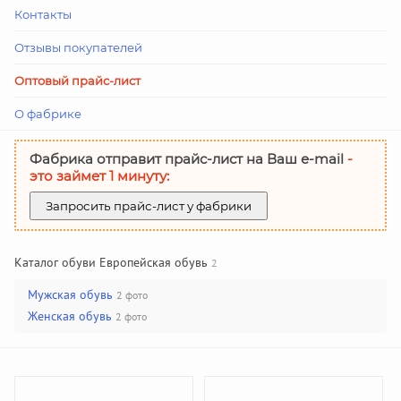
Контакты
Отзывы покупателей
Оптовый прайс-лист
О фабрике
Фабрика отправит прайс-лист на Ваш е-mail
-
это займет 1 минуту:
Запросить прайс-лист у фабрики
Каталог обуви Европейская обувь
2
Мужская обувь
2 фото
Женская обувь
2 фото