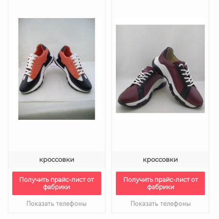
кроссовки
кроссовки
Получить прайс-лист от
Получить прайс-лист от
фабрики
фабрики
Показать телефоны
Показать телефоны