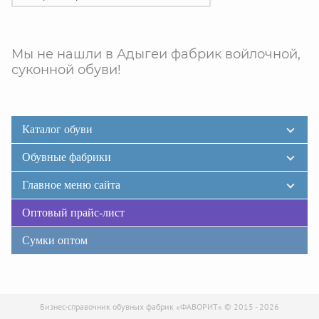
Мы не нашли в Адыгеи фабрик войлочной,
суконной обуви!
Каталог обуви
Обувные фабрики
Главное меню сайта
Оптовый прайс-лист
Сумки оптом
Бизнес-справочник обувных фабрик «ФАВОРИТ» © 2015 - 2026