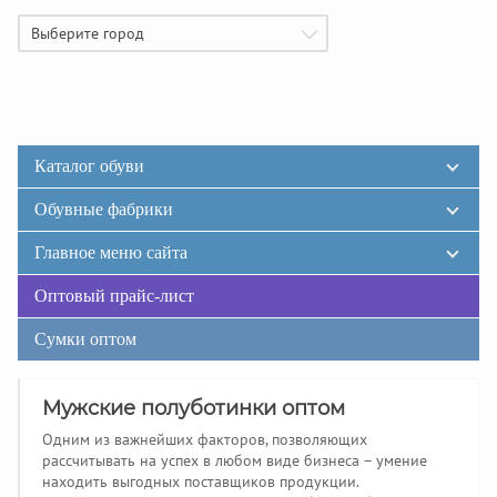
Выберите город
Каталог обуви
Обувные фабрики
Главное меню сайта
Оптовый прайс-лист
Сумки оптом
Мужские полуботинки оптом
Одним из важнейших факторов, позволяющих
рассчитывать на успех в любом виде бизнеса – умение
находить выгодных поставщиков продукции.