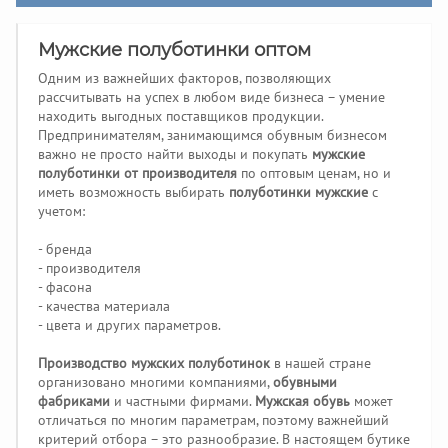
Мужские полуботинки оптом
Одним из важнейших факторов, позволяющих
рассчитывать на успех в любом виде бизнеса – умение
находить выгодных поставщиков продукции.
Предпринимателям, занимающимся обувным бизнесом
важно не просто найти выходы и покупать
мужские
полуботинки от производителя
по оптовым ценам, но и
иметь возможность выбирать
полуботинки мужские
с
учетом:
- бренда
- производителя
- фасона
- качества материала
- цвета и других параметров.
Производство мужских полуботинок
в нашей стране
организовано многими компаниями,
обувными
фабриками
и частными фирмами.
Мужская обувь
может
отличаться по многим параметрам, поэтому важнейший
критерий отбора – это разнообразие. В настоящем бутике