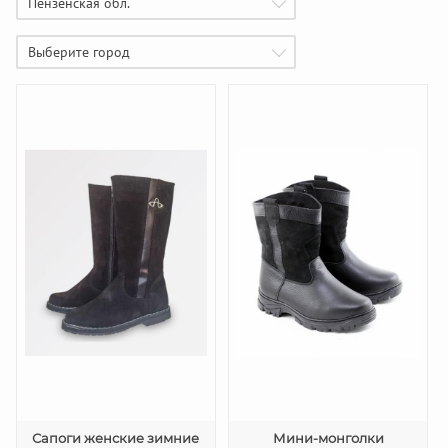
Пензенская обл.
Выберите город
Сапоги женские зимние
Мини-монголки