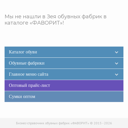
Мы не нашли в Зея обувных фабрик в
каталоге «ФАВОРИТ»!
Каталог обуви
Обувные фабрики
Главное меню сайта
Оптовый прайс-лист
Сумки оптом
Бизнес-справочник обувных фабрик «ФАВОРИТ» © 2015 - 2026