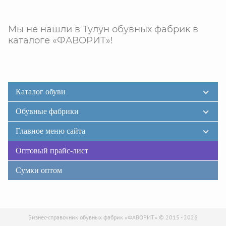
Мы не нашли в Тулун обувных фабрик в
каталоге «ФАВОРИТ»!
Каталог обуви
Обувные фабрики
Главное меню сайта
Оптовый прайс-лист
Сумки оптом
Бизнес-справочник обувных фабрик «ФАВОРИТ» © 2015 - 2026