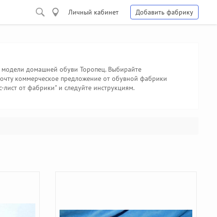
Личный кабинет
Добавить фабрику
се модели домашней обуви Торопец. Выбирайте
 почту коммерческое предложение от обувной фабрики
с-лист от фабрики" и следуйте инструкциям.