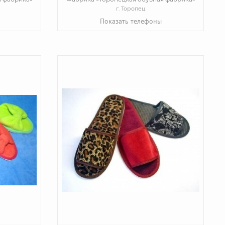
г. Торопец
Показать телефоны