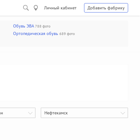
Личный кабинет
Добавить фабрику
Обувь ЭВА
788 фото
Ортопедическая обувь
689 фото
ан
Нефтекамск