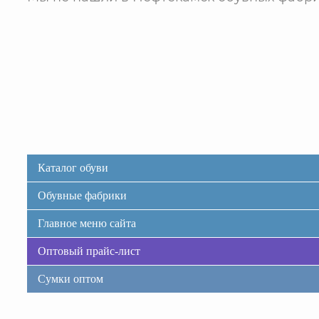
Каталог обуви
Обувные фабрики
Главное меню сайта
Оптовый прайс-лист
Сумки оптом