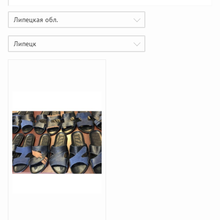
Липецкая обл.
Липецк