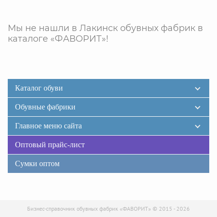
Мы не нашли в Лакинск обувных фабрик в
каталоге «ФАВОРИТ»!
Каталог обуви
Обувные фабрики
Главное меню сайта
Оптовый прайс-лист
Сумки оптом
Бизнес-справочник обувных фабрик «ФАВОРИТ» © 2015 - 2026