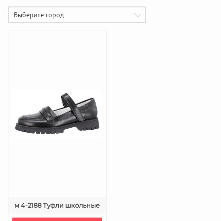
Выберите город
м 4-2188 Туфли школьные