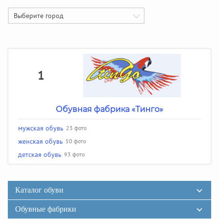
Выберите город
1
Обувная фабрика «Тинго»
мужская обувь
23 фото
женская обувь
50 фото
детская обувь
93 фото
Каталог обуви
Обувные фабрики