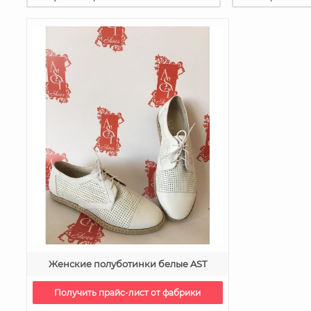
Женские полуботинки белые AST
Получить прайс-лист от фабрики