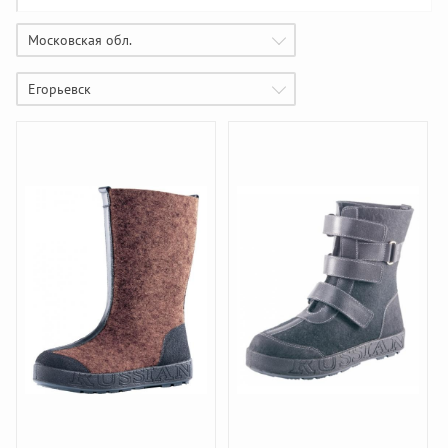
Московская обл.
Егорьевск