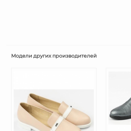
Модели других производителей