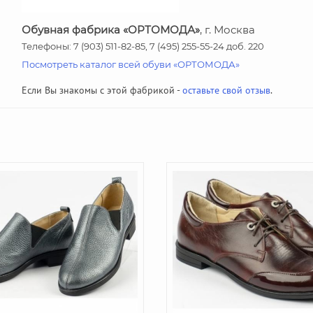
Обувная фабрика «ОРТОМОДА»
, г. Москва
Телефоны: 7 (903) 511-82-85, 7 (495) 255-55-24 доб. 220
Посмотреть каталог всей обуви «ОРТОМОДА»
Если Вы знакомы с этой фабрикой -
оставьте свой отзыв
.