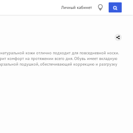
Личный кабинет
 натуральной кожи отлично подходит для повседневной носки.
арит комфорт на протяжении всего дня. Обувь имеет вкладную
тарзальной подушкой, обеспечивающей коррекцию и разгрузку