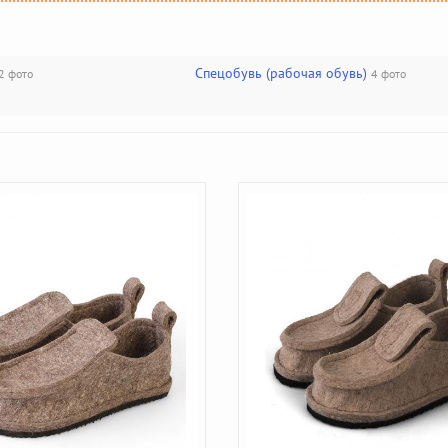
Спецобувь (рабочая обувь)
2 фото
4 фото