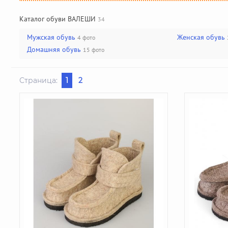
Каталог обуви ВАЛЕШИ
34
Мужская обувь
Женская обувь
4 фото
Домашняя обувь
15 фото
Страница:
1
2