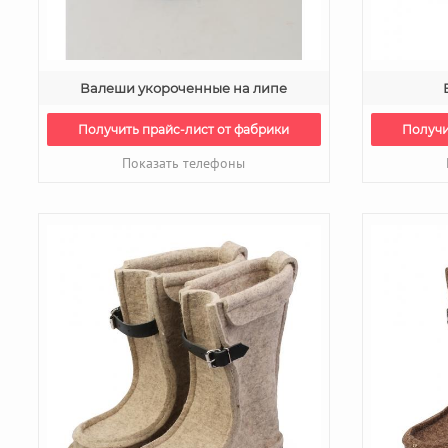
Валеши укороченные на липе
Получить прайс-лист от фабрики
Получи
Показать телефоны