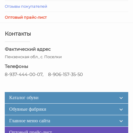
Отзывы покупателей
Оптовый прайс-лист
Контакты
Фактический адрес
Пензенская обл., с. Поселки
Телефоны
8-937-444-00-07, 8-906-157-35-50
Каталог обуви
Обувные фабрики
Главное меню сайта
Оптовый прайс-лист