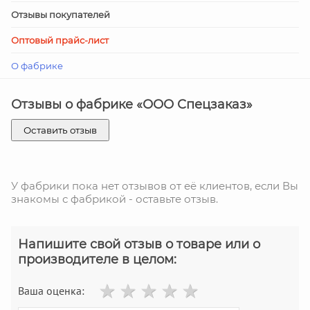
Отзывы покупателей
Оптовый прайс-лист
О фабрике
Отзывы о фабрике «ООО Спецзаказ»
Оставить отзыв
У фабрики пока нет отзывов от её клиентов, если Вы
знакомы с фабрикой - оставьте отзыв.
Напишите свой отзыв о товаре или о
производителе в целом:
Ваша оценка: