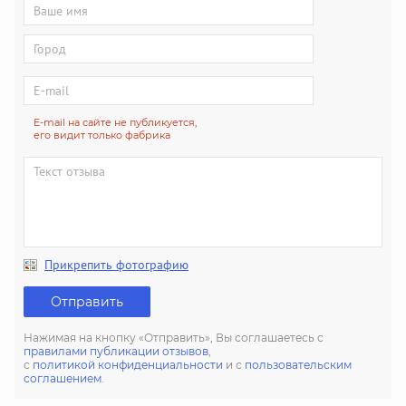
E-mail на сайте не публикуется,
его видит только фабрика
Прикрепить фотографию
Отправить
Нажимая на кнопку «Отправить», Вы соглашаетесь с
правилами публикации отзывов
,
с
политикой конфиденциальности
и с
пользовательским
соглашением
.