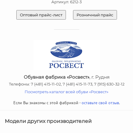
Артикул: 6212-3
Оптовый прайс-лист
Розничный прайс
Обувная фабрика «Росвест»
, г. Рудня
Телефоны: 7 (481) 415-11-02, 7 (481) 415-11-73, 7 (915) 630-32-12
Посмотреть каталог всей обуви «Росвест»
Если Вы знакомы с этой фабрикой -
оставьте свой отзыв
.
Модели других производителей