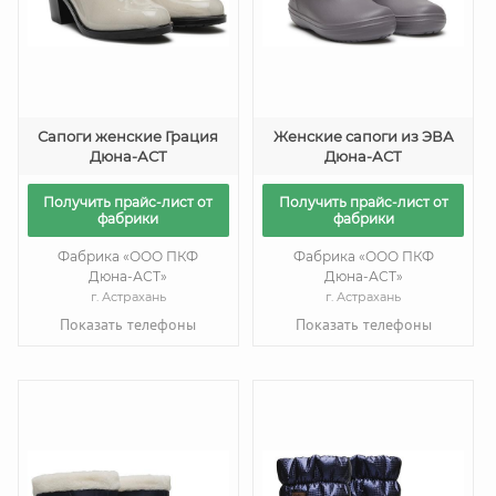
Сапоги женские Грация
Женские сапоги из ЭВА
Дюна-АСТ
Дюна-АСТ
Получить прайс-лист от
Получить прайс-лист от
фабрики
фабрики
Фабрика «ООО ПКФ
Фабрика «ООО ПКФ
Дюна-АСТ»
Дюна-АСТ»
г. Астрахань
г. Астрахань
Показать телефоны
Показать телефоны