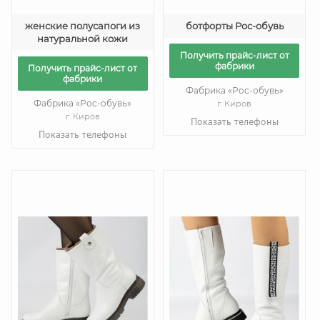
женские полусапоги из
ботфорты Рос-обувь
натуральной кожи
Получить прайс-лист от
фабрики
Получить прайс-лист от
фабрики
Фабрика «Рос-обувь»
Фабрика «Рос-обувь»
г. Киров
г. Киров
Показать телефоны
Показать телефоны