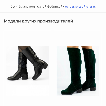
Если Вы знакомы с этой фабрикой -
оставьте свой отзыв
.
Модели других производителей