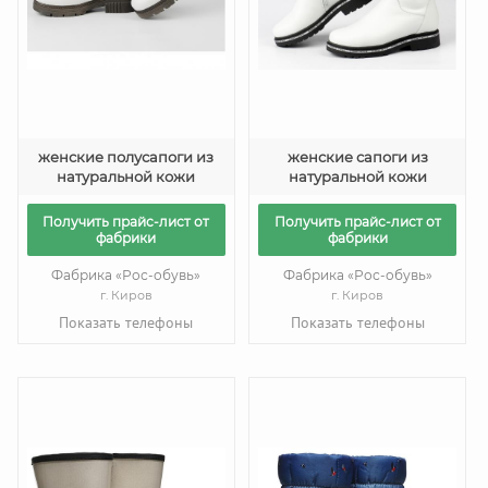
женские полусапоги из
женские сапоги из
натуральной кожи
натуральной кожи
Получить прайс-лист от
Получить прайс-лист от
фабрики
фабрики
Фабрика «Рос-обувь»
Фабрика «Рос-обувь»
г. Киров
г. Киров
Показать телефоны
Показать телефоны