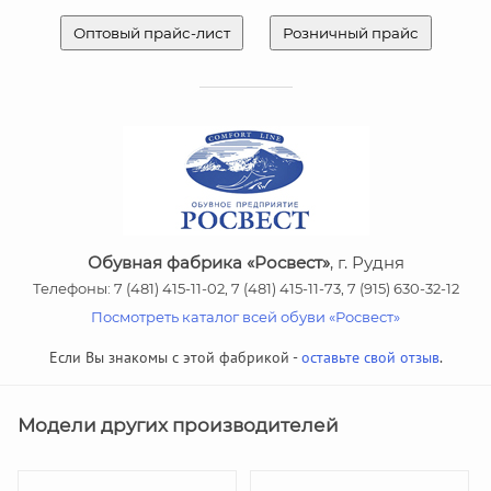
Оптовый прайс-лист
Розничный прайс
Обувная фабрика «Росвест»
, г. Рудня
Телефоны: 7 (481) 415-11-02, 7 (481) 415-11-73, 7 (915) 630-32-12
Посмотреть каталог всей обуви «Росвест»
Если Вы знакомы с этой фабрикой -
оставьте свой отзыв
.
Модели других производителей