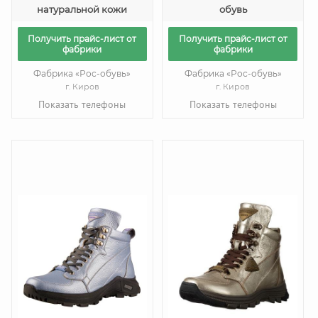
натуральной кожи
обувь
Получить прайс-лист от
Получить прайс-лист от
фабрики
фабрики
Фабрика «Рос-обувь»
Фабрика «Рос-обувь»
г. Киров
г. Киров
Показать телефоны
Показать телефоны