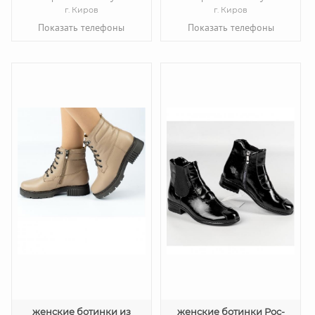
г. Киров
г. Киров
Показать телефоны
Показать телефоны
женские ботинки из
женские ботинки Рос-