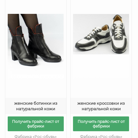
женские ботинки из
женские кроссовки из
натуральной кожи
натуральной кожи
Получить прайс-лист от
Получить прайс-лист от
фабрики
фабрики
Фабрика «Рос-обувь»
Фабрика «Рос-обувь»