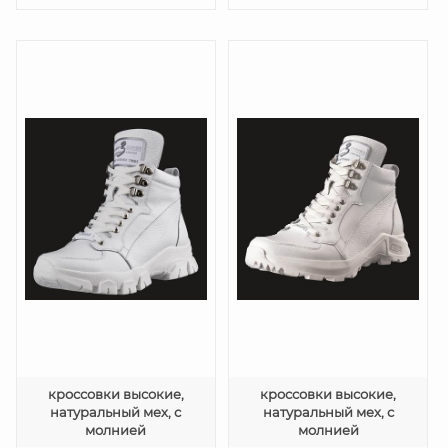
кроссовки высокие,
кроссовки высокие,
натуральный мех, с
натуральный мех, с
молнией
молнией