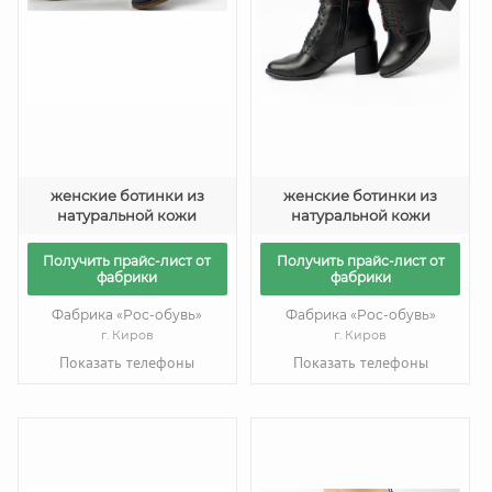
женские ботинки из
женские ботинки из
натуральной кожи
натуральной кожи
Получить прайс-лист от
Получить прайс-лист от
фабрики
фабрики
Фабрика «Рос-обувь»
Фабрика «Рос-обувь»
г. Киров
г. Киров
Показать телефоны
Показать телефоны