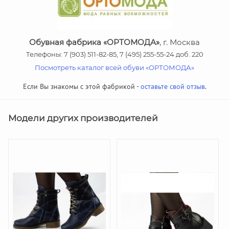
Обувная фабрика «ОРТОМОДА»
, г. Москва
Телефоны: 7 (903) 511-82-85, 7 (495) 255-55-24 доб. 220
Посмотреть каталог всей обуви «ОРТОМОДА»
Если Вы знакомы с этой фабрикой -
оставьте свой отзыв
.
Модели других производителей