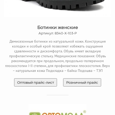
Ботинки женские
Артикул: 8340-Х-103-Р
Демисезонные ботинки из натуральной кожи. Конструкция
колодки и особый крой позволяют избежать ощущения
сдавленности и дискомфорта. Обувь имеет вкладную
профилактическую стельку. Медицинские показания: Обувь
рекомендуется при продольном, продольно-поперечном
плоскостопии I-II степени, для профилактики плоскостопия. Верх
– натуральная кожа Подкладка – байка Подошва – ТЭП
Оптовый прайс-лист
Розничный прайс