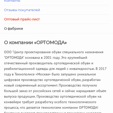
Контакты
Отзывы покупателей
Оптовый прайс-лист
О фабрике
О компании «ОРТОМОДА»
ООО "Центр проектирования обуви специального назначения
"ОРТОМОДА" основана в 2001 году. Это крупнейший
отечественный производитель ортопедической обуви и
реабилитационной одежды для людей с инвалидностью. В 2017
году в Технополисе «Москва» было запущено уникальное
цифровое производство ортопедической обуви, разработан
новый современный ассортимент. Производство получило
большой заказ от российских сетей и сейчас наращивает объём
выпуска продукции. Производство ортопедической обуви на
конвейере требует разработку особого технологического
процесса, что делается технологами компании ОРТОМОДА!