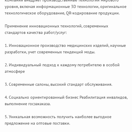
Компания внедряет производственные технологии мирового
уровня, включая информационные 3D технологии, оригинальное
технологическое оборудование, QR-кодирование продукции.
Применение инновационных технологий, современных
стандартов качества работ/услуг:
1. Инновационное производство медицинских изделий, научные
разработки, учет современных тенденций моды.
2. Индивидуальный подход к каждому потребителю в особой
атмосфере
3. Современные салоны, высокий стандарт обслуживания.
4. Социально ориентированный бизнес Реабилитация инвалидов,
выполнение госзакаказа.
5. Уникальная возможность получить наиболее выгодное
предложение на оптовые поставки.