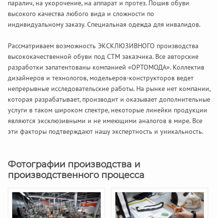
паралич, на укорочение, на аппарат и протез. Пошив обуви
высокого качества любого вида и сложности по
индивидуальному заказу. Специальная одежда для инвалидов.
Рассматриваем возможность ЭКСКЛЮЗИВНОГО производства
высококачественной обуви под СТМ заказчика. Все авторские
разработки запатентованы компанией «ОРТОМОДА». Коллектив
дизайнеров и технологов, модельеров-конструкторов ведет
непрерывные исследовательские работы. На рынке нет компании,
которая разрабатывает, производит и оказывает дополнительные
услуги в таком широком спектре, некоторые линейки продукции
являются эксклюзивными и не имеющими аналогов в мире. Все
эти факторы подтверждают нашу экспертность и уникальность.
Фотографии производства и
производственного процесса