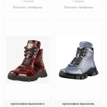
г. Киров
г. Киров
Показать телефоны
Показать телефоны
кроссовки высокие с
кроссовки высокие,