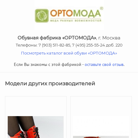
Обувная фабрика «ОРТОМОДА»
, г. Москва
Телефоны: 7 (903) 511-82-85, 7 (495) 255-55-24 доб. 220
Посмотреть каталог всей обуви «ОРТОМОДА»
Если Вы знакомы с этой фабрикой -
оставьте свой отзыв
.
Модели других производителей