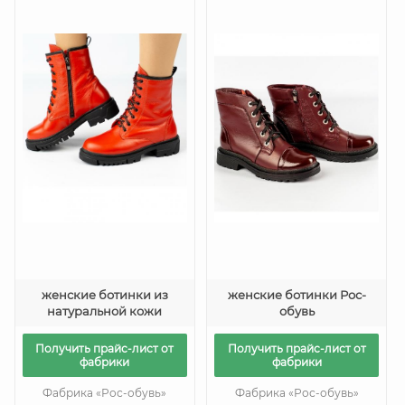
женские ботинки из
женские ботинки Рос-
натуральной кожи
обувь
Получить прайс-лист от
Получить прайс-лист от
фабрики
фабрики
Фабрика «Рос-обувь»
Фабрика «Рос-обувь»