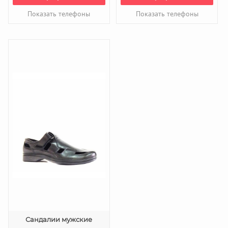
Показать телефоны
Показать телефоны
Сандалии мужские