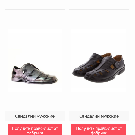
Сандалии мужские
Сандалии мужские
Получить прайс-лист от
Получить прайс-лист от
фабрики
фабрики