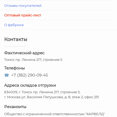
Отзывы покупателей
Оптовый прайс-лист
О фабрике
Контакты
Фактический адрес
Томск пр. Ленина 217, строение 5
Телефоны
☎
+7 (382) 290-09-45
Адреса складов отгрузки
634009, г. Томск пр. Ленина 217, строение 5,
г. Москва ул. Василия Петушкова, д. 8, этаж 2, офис 251
Реквизиты
Общество с ограниченной ответственностью "ХАРВЕЛД"