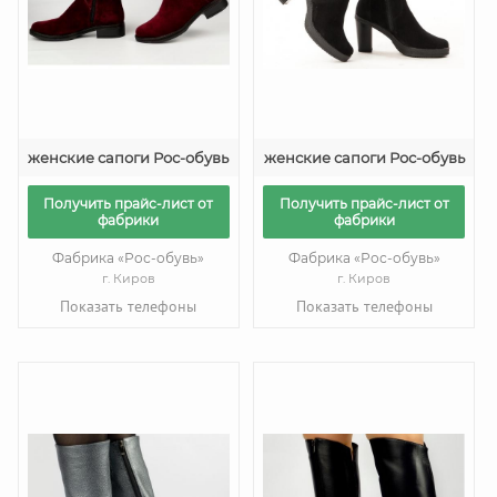
женские сапоги Рос-обувь
женские сапоги Рос-обувь
Получить прайс-лист от
Получить прайс-лист от
фабрики
фабрики
Фабрика «Рос-обувь»
Фабрика «Рос-обувь»
г. Киров
г. Киров
Показать телефоны
Показать телефоны