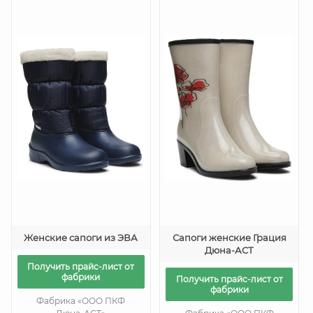
Женские сапоги из ЭВА
Сапоги женские Грация
Дюна-АСТ
Получить прайс-лист от
фабрики
Получить прайс-лист от
фабрики
Фабрика «ООО ПКФ