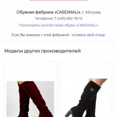
Обувная фабрика «CARDiNALi»
, г. Москва
Телефоны: 7 (495) 662-78-15
Посмотреть каталог всей обуви «CARDiNALi»
Если Вы знакомы с этой фабрикой -
оставьте свой отзыв
.
Модели других производителей