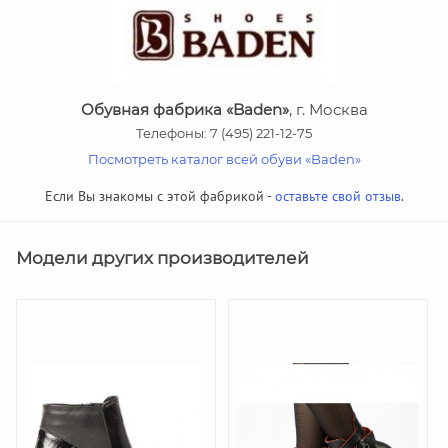
Обувная фабрика «Baden»
, г. Москва
Телефоны: 7 (495) 221-12-75
Посмотреть каталог всей обуви «Baden»
Если Вы знакомы с этой фабрикой -
оставьте свой отзыв
.
Модели других производителей