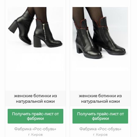
женские ботинки из
женские ботинки из
натуральной кожи
натуральной кожи
Получить прайс-лист от
Получить прайс-лист от
фабрики
фабрики
Фабрика «Рос-обувь»
Фабрика «Рос-обувь»
г. Киров
г. Киров