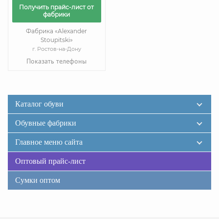
Получить прайс-лист от
фабрики
Фабрика «Alexander
Stoupitski»
г. Ростов-на-Дону
Показать телефоны
Каталог обуви
Обувные фабрики
Главное меню сайта
Оптовый прайс-лист
Сумки оптом