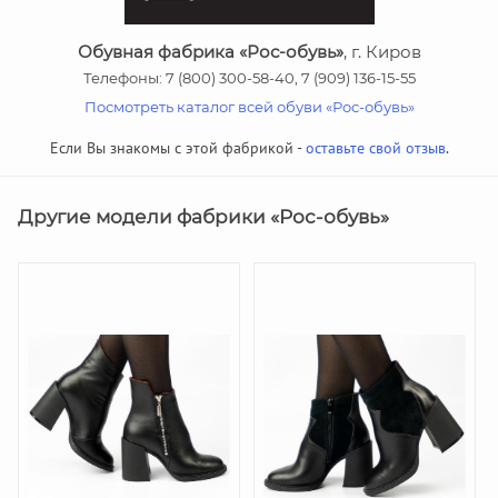
Обувная фабрика «Рос-обувь»
, г. Киров
Телефоны: 7 (800) 300-58-40, 7 (909) 136-15-55
Посмотреть каталог всей обуви «Рос-обувь»
Если Вы знакомы с этой фабрикой -
оставьте свой отзыв
.
Другие модели фабрики «Рос-обувь»