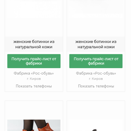
женские ботинки из
женские ботинки из
натуральной кожи
натуральной кожи
Получить прайс-лист от
Получить прайс-лист от
фабрики
фабрики
Фабрика «Рос-обувь»
Фабрика «Рос-обувь»
г. Киров
г. Киров
Показать телефоны
Показать телефоны