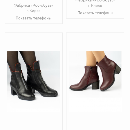
Фабрика «Рос-обувь»
Фабрика «Рос-обувь»
г. Киров
г. Киров
Показать телефоны
Показать телефоны