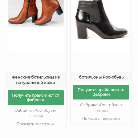
женские ботильоны из
ботильоны Рос-обувь
натуральной кожи
Получить прайс-лист от
фабрики
Получить прайс-лист от
фабрики
Фабрика «Рос-обувь»
Фабрика «Рос-обувь»
г. Киров
г. Киров
Показать телефоны
Показать телефоны