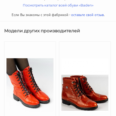
Посмотреть каталог всей обуви «Baden»
Если Вы знакомы с этой фабрикой -
оставьте свой отзыв
.
Модели других производителей