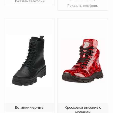
Показать телефоны
Показать телефоны
Ботинки черные
Кроссовки высокие с
молнией