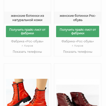
женские ботинки из
женские ботинки Рос-
натуральной кожи
обувь
Получить прайс-лист от
Получить прайс-лист от
фабрики
фабрики
Фабрика «Рос-обувь»
Фабрика «Рос-обувь»
г. Киров
г. Киров
Показать телефоны
Показать телефоны