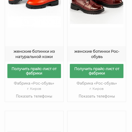
женские ботинки из
женские ботинки Рос-
натуральной кожи
обувь
Получить прайс-лист от
Получить прайс-лист от
фабрики
фабрики
Фабрика «Рос-обувь»
Фабрика «Рос-обувь»
г. Киров
г. Киров
Показать телефоны
Показать телефоны