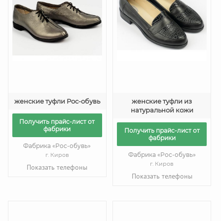
женские туфли Рос-обувь
женские туфли из
натуральной кожи
Получить прайс-лист от
фабрики
Получить прайс-лист от
фабрики
Фабрика «Рос-обувь»
Фабрика «Рос-обувь»
г. Киров
г. Киров
Показать телефоны
Показать телефоны