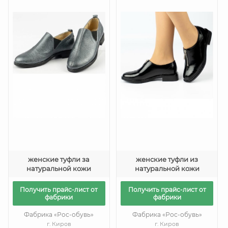
женские туфли за
женские туфли из
натуральной кожи
натуральной кожи
Получить прайс-лист от
Получить прайс-лист от
фабрики
фабрики
Фабрика «Рос-обувь»
Фабрика «Рос-обувь»
г. Киров
г. Киров