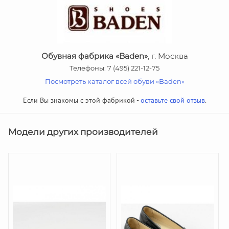
Обувная фабрика «Baden»
, г. Москва
Телефоны: 7 (495) 221-12-75
Посмотреть каталог всей обуви «Baden»
Если Вы знакомы с этой фабрикой -
оставьте свой отзыв
.
Модели других производителей