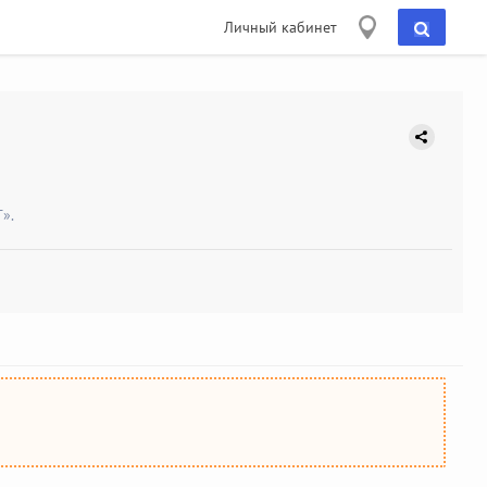
Личный кабинет
».