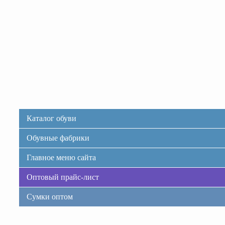
Каталог обуви
Обувные фабрики
Главное меню сайта
Оптовый прайс-лист
Сумки оптом