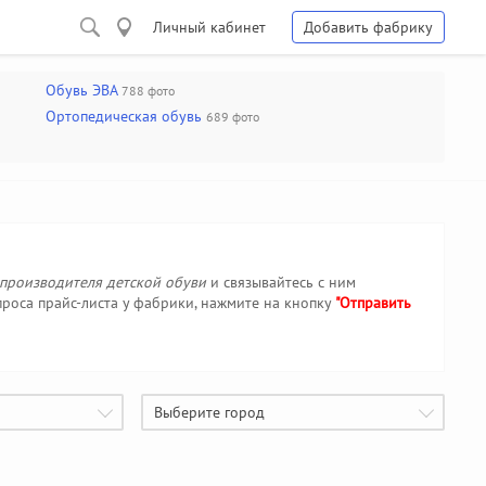
Личный кабинет
Добавить фабрику
Обувь ЭВА
788 фото
Ортопедическая обувь
689 фото
производителя детской обуви
и связывайтесь с ним
роса прайс-листа у фабрики, нажмите на кнопку
"Отправить
Выберите город