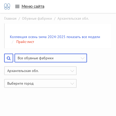
Меню сайта
Главная
/
Обувные фабрики
/ Архангельская обл.
Коллекция осень-зима 2024-2025 показать все модели
/
Прайс-лист
Все обувные фабрики
Архангельская обл.
Выберите город