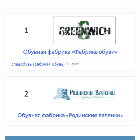
1
Обувная фабрика «Фабрика обуви»
спецобувь (рабочая обувь)
18 фото
2
Обувная фабрика «Родинские валенки»