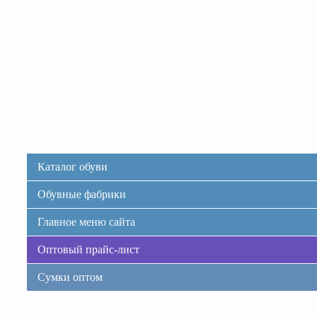
Каталог обуви
Обувные фабрики
Главное меню сайта
Оптовый прайс-лист
Сумки оптом