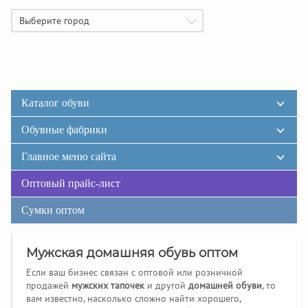
Выберите город
Каталог обуви
Обувные фабрики
Главное меню сайта
Оптовый прайс-лист
Сумки оптом
Мужская домашняя обувь оптом
Если ваш бизнес связан с оптовой или розничной
продажей
мужских тапочек
и другой
домашней обуви
, то
вам известно, насколько сложно найти хорошего,